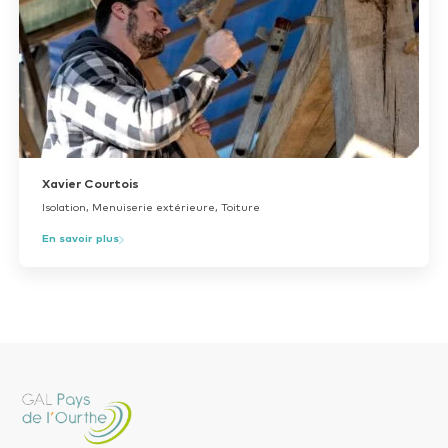
Xavier Courtois
Isolation, Menuiserie extérieure, Toiture
En savoir plus