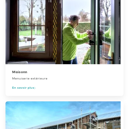
Maisonn
Menuiserie extérieure
En savoir plus