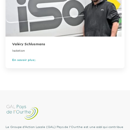
Valéry Schlusmans
Isolation
En savoir plus
Le Groupe d’Action Locale (GAL) Pays de l’Ourthe est une asbl qui contribue