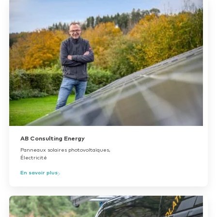
AB Consulting Energy
Panneaux solaires photovoltaïques,
Électricité
En savoir plus