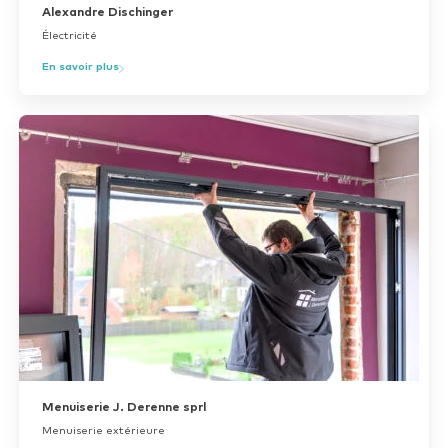
Alexandre Dischinger
Électricité
En savoir plus
Menuiserie J. Derenne sprl
Menuiserie extérieure